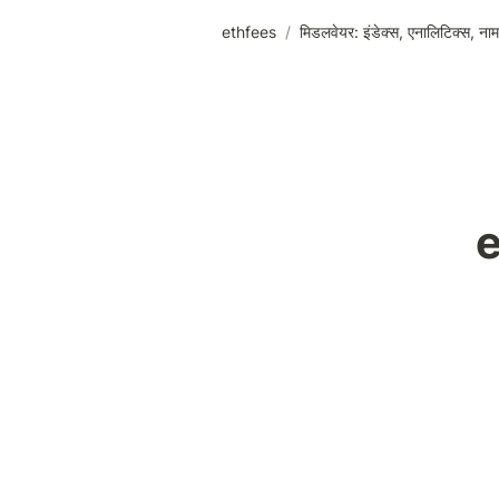
ethfees
/
मिडलवेयर: इंडेक्स, एनालिटिक्स, नाम