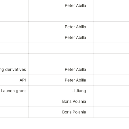
Peter Abilla
Peter Abilla
Peter Abilla
ng derivatives
Peter Abilla
API
Peter Abilla
Launch grant
Li Jiang
Boris Polania
Boris Polania