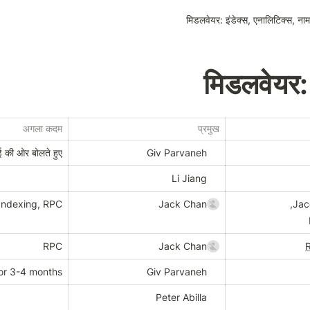
मिडलवेयर: इंडेक्स, एनालिटिक्स, नाम
मिडलवेयर: 
अगला कदम
प्रमुख
 की ओर बोलते हुए
Giv Parvaneh
Li Jiang
Indexing, RPC
Jack Chan
RPC
Jack Chan
R
or 3-4 months
Giv Parvaneh
Peter Abilla