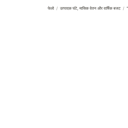
फेलो
/
उत्पादक घंटे, मासिक वेतन और वार्षिक बजट
/