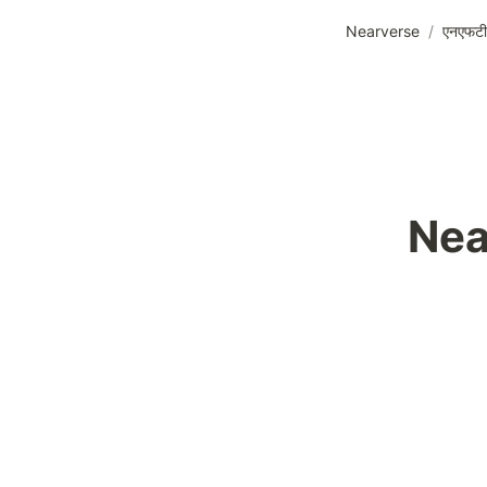
Nearverse
/
एनएफटी
Nea