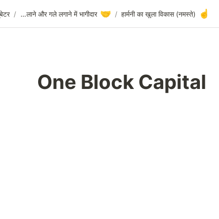
One Block Capital
/
निवेशक और इनक्यूबेटर
/
हाथ मिलाने और गले लगाने में भागीदार
One Bl