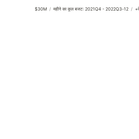
$30M
/
12-महीने का कुल बजट: 2021Q4 - 2022Q3
/